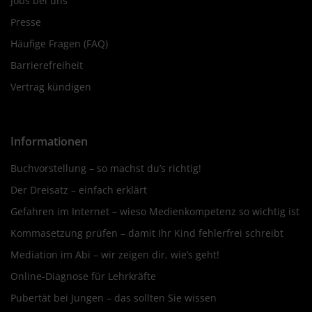
Jobs bei uns
Presse
Häufige Fragen (FAQ)
Barrierefreiheit
Vertrag kündigen
Informationen
Buchvorstellung – so machst du’s richtig!
Der Dreisatz – einfach erklärt
Gefahren im Internet – wieso Medienkompetenz so wichtig ist
Kommasetzung prüfen – damit Ihr Kind fehlerfrei schreibt
Mediation im Abi – wir zeigen dir, wie’s geht!
Online-Diagnose für Lehrkräfte
Pubertät bei Jungen – das sollten Sie wissen