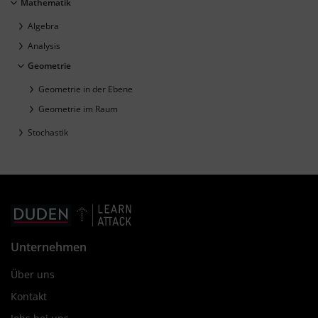
Mathematik
Algebra
Analysis
Geometrie
Geometrie in der Ebene
Geometrie im Raum
Stochastik
Unternehmen
Über uns
Kontakt