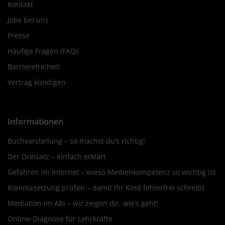
Kontakt
Jobs bei uns
Presse
Häufige Fragen (FAQ)
Barrierefreiheit
Vertrag kündigen
Informationen
Buchvorstellung – so machst du’s richtig!
Der Dreisatz – einfach erklärt
Gefahren im Internet – wieso Medienkompetenz so wichtig ist
Kommasetzung prüfen – damit Ihr Kind fehlerfrei schreibt
Mediation im Abi – wir zeigen dir, wie’s geht!
Online-Diagnose für Lehrkräfte