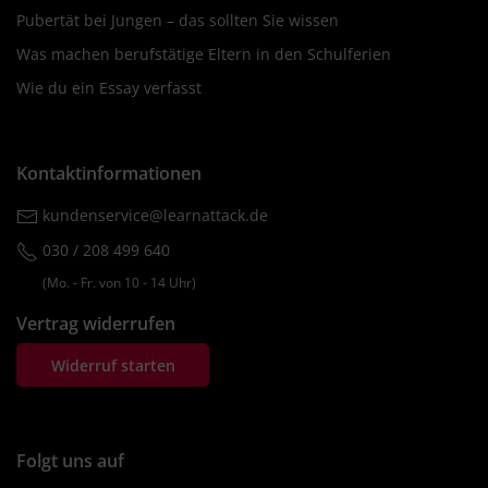
Pubertät bei Jungen – das sollten Sie wissen
Was machen berufstätige Eltern in den Schulferien
Wie du ein Essay verfasst
Kontaktinformationen
kundenservice@learnattack.de
030 / 208 499 640
(Mo. ‐ Fr. von 10 ‐ 14 Uhr)
Vertrag widerrufen
Widerruf starten
Folgt uns auf