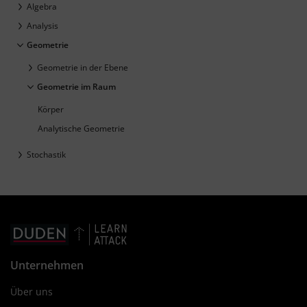
Algebra
Analysis
Geometrie
Geometrie in der Ebene
Geometrie im Raum
Körper
Analytische Geometrie
Stochastik
Unternehmen
Über uns