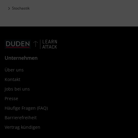
Stochastik
Unternehmen
Über uns
Kontakt
Jobs bei uns
Presse
Häufige Fragen (FAQ)
Barrierefreiheit
Vertrag kündigen