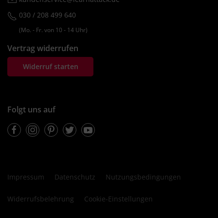
030 / 208 499 640
(Mo. ‐ Fr. von 10 ‐ 14 Uhr)
Vertrag widerrufen
Widerruf starten
Folgt uns auf
Facebook
Instagram
Pinterest
Twitter
Youtube
Impressum
Datenschutz
Nutzungsbedingungen
Widerrufsbelehrung
Cookie-Einstellungen