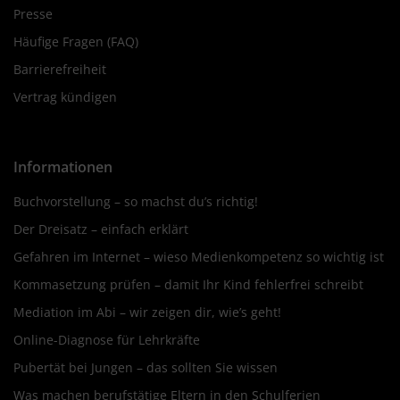
Presse
Häufige Fragen (FAQ)
Barrierefreiheit
Vertrag kündigen
Informationen
Buchvorstellung – so machst du’s richtig!
Der Dreisatz – einfach erklärt
Gefahren im Internet – wieso Medienkompetenz so wichtig ist
Kommasetzung prüfen – damit Ihr Kind fehlerfrei schreibt
Mediation im Abi – wir zeigen dir, wie’s geht!
Online-Diagnose für Lehrkräfte
Pubertät bei Jungen – das sollten Sie wissen
Was machen berufstätige Eltern in den Schulferien