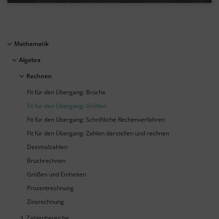
Mathematik
Algebra
Rechnen
Fit für den Übergang: Brüche
Fit für den Übergang: Größen
Fit für den Übergang: Schriftliche Rechenverfahren
Fit für den Übergang: Zahlen darstellen und rechnen
Dezimalzahlen
Bruchrechnen
Größen und Einheiten
Prozentrechnung
Zinsrechnung
Zahlenbereiche