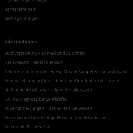
Barrierefreiheit
Vertrag kündigen
Informationen
Buchvorstellung – so machst du’s richtig!
Der Dreisatz – einfach erklärt
Gefahren im Internet – wieso Medienkompetenz so wichtig ist
Kommasetzung prüfen – damit Ihr Kind fehlerfrei schreibt
Mediation im Abi – wir zeigen dir, wie’s geht!
Online-Diagnose für Lehrkräfte
Pubertät bei Jungen – das sollten Sie wissen
Was machen berufstätige Eltern in den Schulferien
Wie du ein Essay verfasst