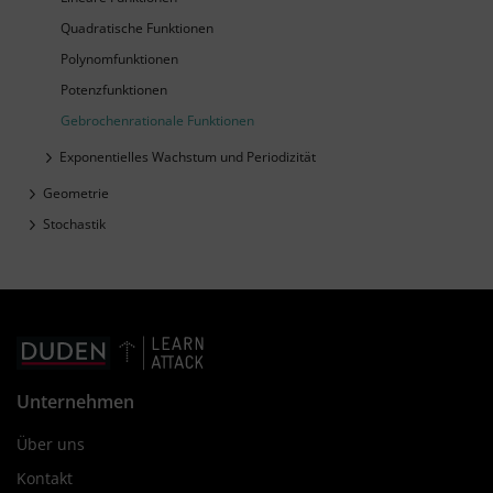
Quadratische Funktionen
Polynomfunktionen
Potenzfunktionen
Gebrochenrationale Funktionen
Exponentielles Wachstum und Periodizität
Geometrie
Stochastik
Unternehmen
Über uns
Kontakt