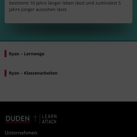
bestimmt 10 Jahre länger leben lässt und zumindest 5
Jahre jünger aussehen lässt.
Ryan – Lernwege
Ryan – Klassenarbeiten
Unternehmen