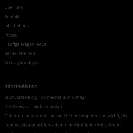
Über uns
Kontakt
Jobs bei uns
Presse
Häufige Fragen (FAQ)
Barrierefreiheit
Vertrag kündigen
Informationen
Buchvorstellung – so machst du’s richtig!
Der Dreisatz – einfach erklärt
Gefahren im Internet – wieso Medienkompetenz so wichtig ist
Kommasetzung prüfen – damit Ihr Kind fehlerfrei schreibt