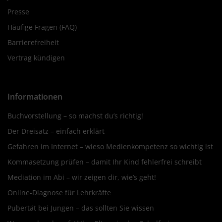
Presse
Häufige Fragen (FAQ)
Barrierefreiheit
Vertrag kündigen
Informationen
Buchvorstellung – so machst du’s richtig!
Der Dreisatz – einfach erklärt
Gefahren im Internet – wieso Medienkompetenz so wichtig ist
Kommasetzung prüfen – damit Ihr Kind fehlerfrei schreibt
Mediation im Abi – wir zeigen dir, wie’s geht!
Online-Diagnose für Lehrkräfte
Pubertät bei Jungen – das sollten Sie wissen