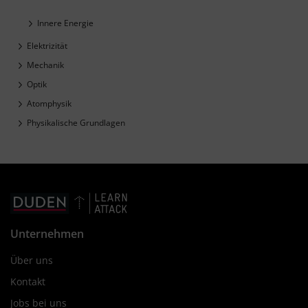
Innere Energie
Elektrizität
Mechanik
Optik
Atomphysik
Physikalische Grundlagen
Unternehmen
Über uns
Kontakt
Jobs bei uns