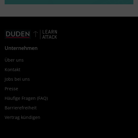
Unternehmen
Über uns
Kontakt
Jobs bei uns
Presse
Häufige Fragen (FAQ)
Barrierefreiheit
Vertrag kündigen