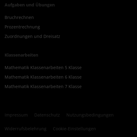
Aufgaben und Übungen
Bruchrechnen
Prozentrechnung
Zuordnungen und Dreisatz
Klassenarbeiten
Mathematik Klassenarbeiten 5 Klasse
Mathematik Klassenarbeiten 6 Klasse
Mathematik Klassenarbeiten 7 Klasse
Impressum
Datenschutz
Nutzungsbedingungen
Widerrufsbelehrung
Cookie-Einstellungen