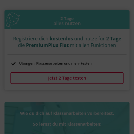
2 Tage
alles nutzen
Registriere dich
kostenlos
und nutze für
2 Tage
die
PremiumPlus Flat
mit allen Funktionen
Übungen, Klassenarbeiten und mehr testen
Jetzt 2 Tage testen
Wie du dich auf Klassenarbeiten vorbereitest.
So lernst du mit Klassenarbeiten: