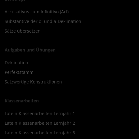
Accusativus cum Infinitivo (AcI)
Substantive der o- und a-Deklination
Sätze übersetzen
Aufgaben und Übungen
Deklination
Perfektstamm
Satzwertige Konstruktionen
Klassenarbeiten
Latein Klassenarbeiten Lernjahr 1
Latein Klassenarbeiten Lernjahr 2
Latein Klassenarbeiten Lernjahr 3