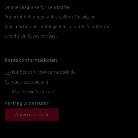
Online-Diagnose für Lehrkräfte
Pubertät bei Jungen – das sollten Sie wissen
Was machen berufstätige Eltern in den Schulferien
Wie du ein Essay verfasst
Kontaktinformationen
kundenservice@learnattack.de
030 / 208 499 640
(Mo. ‐ Fr. von 10 ‐ 14 Uhr)
Vertrag widerrufen
Widerruf starten