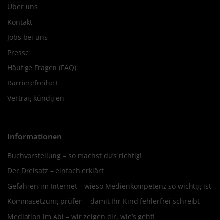
Über uns
Kontakt
Jobs bei uns
Presse
Häufige Fragen (FAQ)
Barrierefreiheit
Vertrag kündigen
Informationen
Buchvorstellung – so machst du’s richtig!
Der Dreisatz – einfach erklärt
Gefahren im Internet – wieso Medienkompetenz so wichtig ist
Kommasetzung prüfen – damit Ihr Kind fehlerfrei schreibt
Mediation im Abi – wir zeigen dir, wie’s geht!