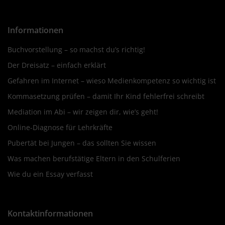
Informationen
Buchvorstellung – so machst du’s richtig!
Der Dreisatz – einfach erklärt
Gefahren im Internet – wieso Medienkompetenz so wichtig ist
Kommasetzung prüfen – damit Ihr Kind fehlerfrei schreibt
Mediation im Abi – wir zeigen dir, wie’s geht!
Online-Diagnose für Lehrkräfte
Pubertät bei Jungen – das sollten Sie wissen
Was machen berufstätige Eltern in den Schulferien
Wie du ein Essay verfasst
Kontaktinformationen