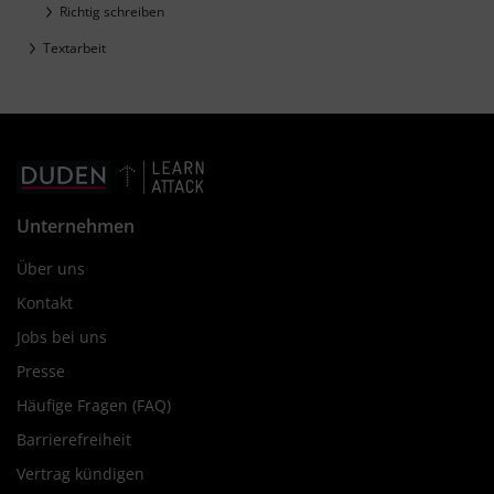
Richtig schreiben
Textarbeit
Unternehmen
Über uns
Kontakt
Jobs bei uns
Presse
Häufige Fragen (FAQ)
Barrierefreiheit
Vertrag kündigen