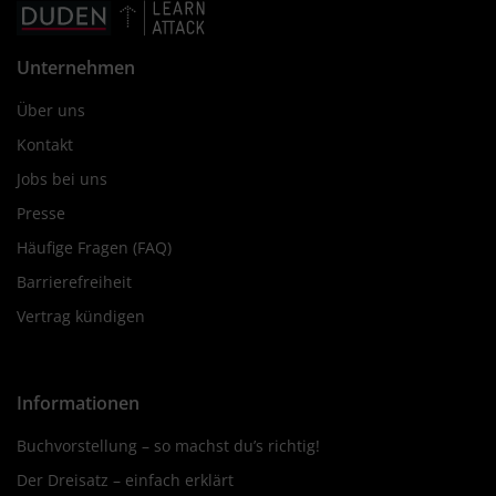
Unternehmen
Über uns
Kontakt
Jobs bei uns
Presse
Häufige Fragen (FAQ)
Barrierefreiheit
Vertrag kündigen
Informationen
Buchvorstellung – so machst du’s richtig!
Der Dreisatz – einfach erklärt