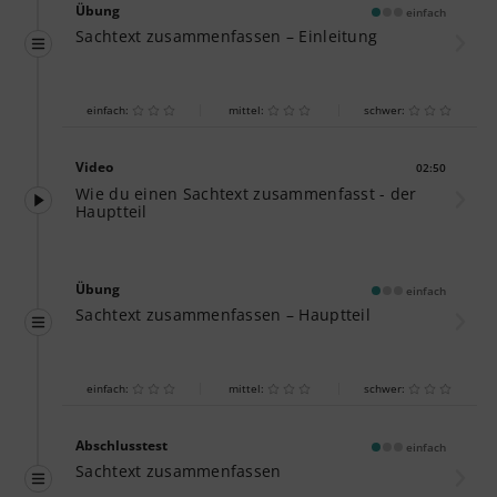
Übung
einfach
Sachtext zusammenfassen – Einleitung
einfach:
mittel:
schwer:
Video
02:50
Dauer:
Wie du einen Sachtext zusammenfasst - der
Hauptteil
Übung
einfach
Sachtext zusammenfassen – Hauptteil
einfach:
mittel:
schwer:
Abschlusstest
einfach
Sachtext zusammenfassen