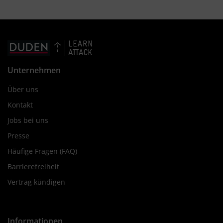
Unternehmen
Über uns
Kontakt
Jobs bei uns
Presse
Häufige Fragen (FAQ)
Barrierefreiheit
Vertrag kündigen
Informationen