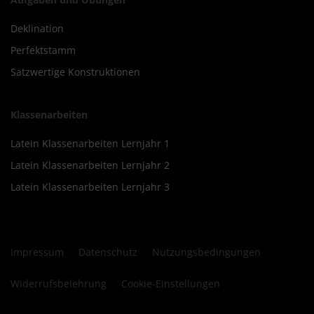
Deklination
Perfektstamm
Satzwertige Konstruktionen
Klassenarbeiten
Latein Klassenarbeiten Lernjahr 1
Latein Klassenarbeiten Lernjahr 2
Latein Klassenarbeiten Lernjahr 3
Impressum
Datenschutz
Nutzungsbedingungen
Widerrufsbelehrung
Cookie-Einstellungen