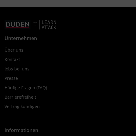
Unternehmen
Über uns
Kontakt
Jobs bei uns
Presse
Häufige Fragen (FAQ)
Barrierefreiheit
Vertrag kündigen
Informationen