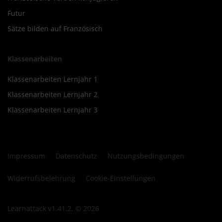
Futur
Sätze bilden auf Französisch
Klassenarbeiten
Klassenarbeiten Lernjahr 1
Klassenarbeiten Lernjahr 2
Klassenarbeiten Lernjahr 3
Impressum
Datenschutz
Nutzungsbedingungen
Widerrufsbelehrung
Cookie-Einstellungen
Learnattack v1.41.2, © 2026