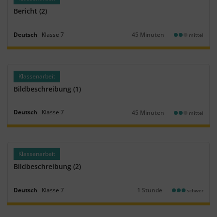
Bericht (2)
Deutsch
Klasse
7
45 Minuten
mittel
Dauer:
Klassenarbeit
Bildbeschreibung (1)
Deutsch
Klasse
7
45 Minuten
mittel
Dauer:
Klassenarbeit
Bildbeschreibung (2)
Deutsch
Klasse
7
1 Stunde
schwer
Dauer: