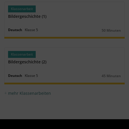
Klassenarbeit
Bildergeschichte (1)
Deutsch
Klasse
5
50 Minuten
Dauer:
Klassenarbeit
Bildergeschichte (2)
Deutsch
Klasse
5
45 Minuten
Dauer:
mehr Klassenarbeiten