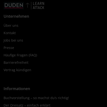
Unternehmen
Über uns
Kontakt
Jobs bei uns
Presse
Häufige Fragen (FAQ)
Barrierefreiheit
Vertrag kündigen
Informationen
Buchvorstellung – so machst du’s richtig!
Der Dreisatz – einfach erklärt