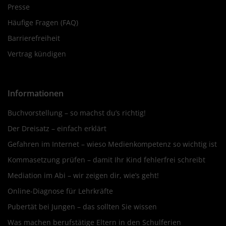
Presse
Häufige Fragen (FAQ)
Barrierefreiheit
Vertrag kündigen
Informationen
Buchvorstellung – so machst du’s richtig!
Der Dreisatz – einfach erklärt
Gefahren im Internet – wieso Medienkompetenz so wichtig ist
Kommasetzung prüfen – damit Ihr Kind fehlerfrei schreibt
Mediation im Abi – wir zeigen dir, wie’s geht!
Online-Diagnose für Lehrkräfte
Pubertät bei Jungen – das sollten Sie wissen
Was machen berufstätige Eltern in den Schulferien