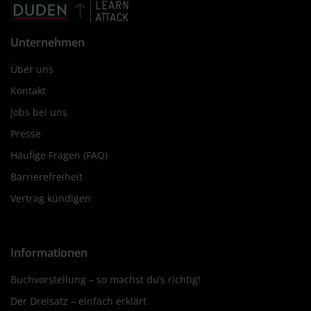
Unternehmen
Über uns
Kontakt
Jobs bei uns
Presse
Häufige Fragen (FAQ)
Barrierefreiheit
Vertrag kündigen
Informationen
Buchvorstellung – so machst du’s richtig!
Der Dreisatz – einfach erklärt