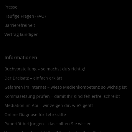
Presse
Häufige Fragen (FAQ)
Barrierefreiheit
Vertrag kündigen
Informationen
Buchvorstellung – so machst du’s richtig!
Der Dreisatz – einfach erklärt
Gefahren im Internet – wieso Medienkompetenz so wichtig ist
Kommasetzung prüfen – damit Ihr Kind fehlerfrei schreibt
Mediation im Abi – wir zeigen dir, wie’s geht!
Online-Diagnose für Lehrkräfte
Pubertät bei Jungen – das sollten Sie wissen