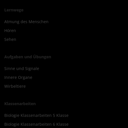
Lernwege
Atmung des Menschen
Hören
Sehen
Aufgaben und Übungen
Sinne und Signale
Innere Organe
Wirbeltiere
Klassenarbeiten
Biologie Klassenarbeiten 5 Klasse
Biologie Klassenarbeiten 6 Klasse