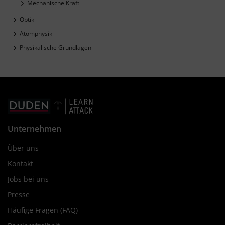
Mechanische Kraft
Optik
Atomphysik
Physikalische Grundlagen
Unternehmen
Über uns
Kontakt
Jobs bei uns
Presse
Häufige Fragen (FAQ)