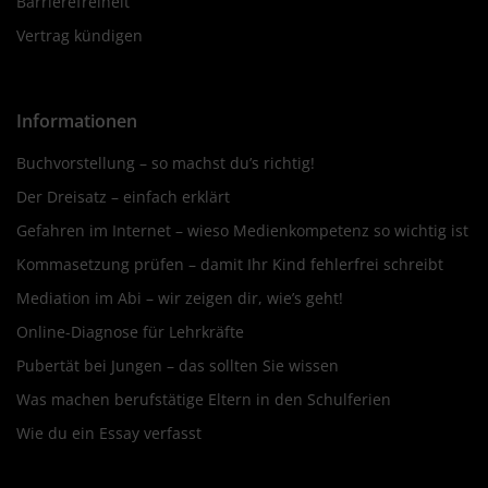
Barrierefreiheit
Vertrag kündigen
Informationen
Buchvorstellung – so machst du’s richtig!
Der Dreisatz – einfach erklärt
Gefahren im Internet – wieso Medienkompetenz so wichtig ist
Kommasetzung prüfen – damit Ihr Kind fehlerfrei schreibt
Mediation im Abi – wir zeigen dir, wie’s geht!
Online-Diagnose für Lehrkräfte
Pubertät bei Jungen – das sollten Sie wissen
Was machen berufstätige Eltern in den Schulferien
Wie du ein Essay verfasst