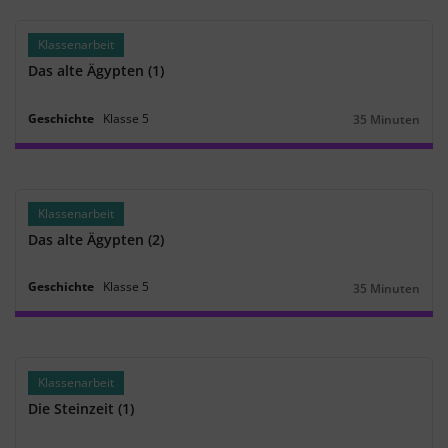
Klassenarbeit
Das alte Ägypten (1)
Geschichte
Klasse
5
35 Minuten
Dauer:
Klassenarbeit
Das alte Ägypten (2)
Geschichte
Klasse
5
35 Minuten
Dauer:
Klassenarbeit
Die Steinzeit (1)