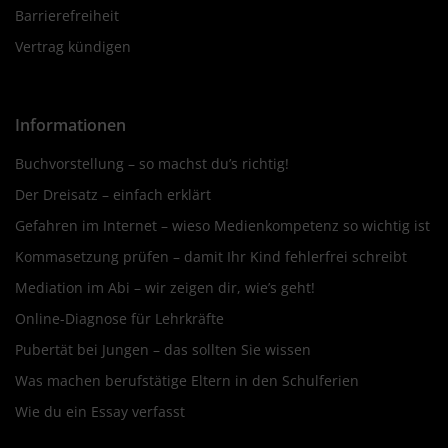
Barrierefreiheit
Vertrag kündigen
Informationen
Buchvorstellung – so machst du’s richtig!
Der Dreisatz – einfach erklärt
Gefahren im Internet – wieso Medienkompetenz so wichtig ist
Kommasetzung prüfen – damit Ihr Kind fehlerfrei schreibt
Mediation im Abi – wir zeigen dir, wie’s geht!
Online-Diagnose für Lehrkräfte
Pubertät bei Jungen – das sollten Sie wissen
Was machen berufstätige Eltern in den Schulferien
Wie du ein Essay verfasst