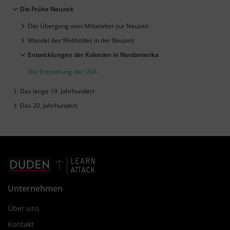
Die Frühe Neuzeit
Der Übergang vom Mittelalter zur Neuzeit
Wandel des Weltbildes in der Neuzeit
Entwicklungen der Kolonien in Nordamerika
Die Entstehung der USA
Das lange 19. Jahrhundert
Das 20. Jahrhundert
Unternehmen
Über uns
Kontakt