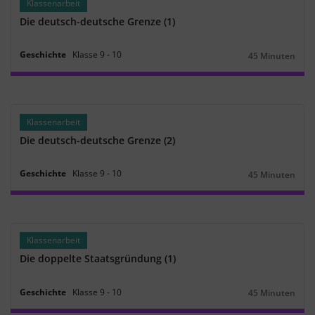
Klassenarbeit
Die deutsch-deutsche Grenze (1)
Geschichte
Klasse
9
‐
10
45 Minuten
Dauer:
Klassenarbeit
Die deutsch-deutsche Grenze (2)
Geschichte
Klasse
9
‐
10
45 Minuten
Dauer:
Klassenarbeit
Die doppelte Staatsgründung (1)
Geschichte
Klasse
9
‐
10
45 Minuten
Dauer: