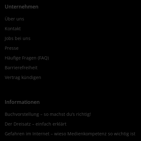
Unternehmen
Über uns
Kontakt
Jobs bei uns
Presse
Häufige Fragen (FAQ)
Barrierefreiheit
Vertrag kündigen
Informationen
Buchvorstellung – so machst du’s richtig!
Der Dreisatz – einfach erklärt
Gefahren im Internet – wieso Medienkompetenz so wichtig ist