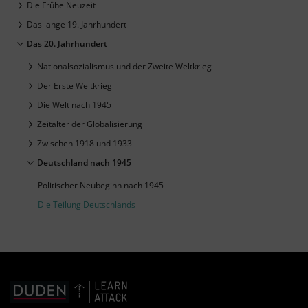
Die Frühe Neuzeit
Das lange 19. Jahrhundert
Das 20. Jahrhundert
Nationalsozialismus und der Zweite Weltkrieg
Der Erste Weltkrieg
Die Welt nach 1945
Zeitalter der Globalisierung
Zwischen 1918 und 1933
Deutschland nach 1945
Politischer Neubeginn nach 1945
Die Teilung Deutschlands