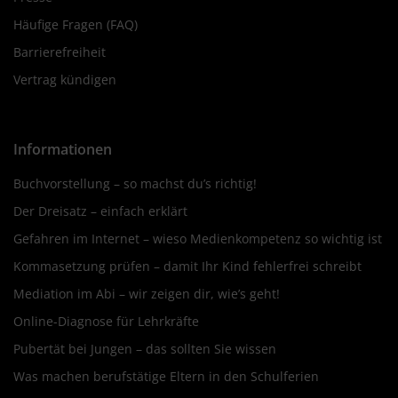
Häufige Fragen (FAQ)
Barrierefreiheit
Vertrag kündigen
Informationen
Buchvorstellung – so machst du’s richtig!
Der Dreisatz – einfach erklärt
Gefahren im Internet – wieso Medienkompetenz so wichtig ist
Kommasetzung prüfen – damit Ihr Kind fehlerfrei schreibt
Mediation im Abi – wir zeigen dir, wie’s geht!
Online-Diagnose für Lehrkräfte
Pubertät bei Jungen – das sollten Sie wissen
Was machen berufstätige Eltern in den Schulferien