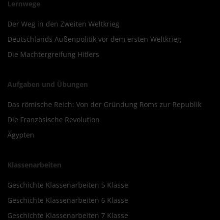
Lernwege
Der Weg in den Zweiten Weltkrieg
Deutschlands Außenpolitik vor dem ersten Weltkrieg
Die Machtergreifung Hitlers
Aufgaben und Übungen
Das römische Reich: Von der Gründung Roms zur Republik
Die Französische Revolution
Ägypten
Klassenarbeiten
Geschichte Klassenarbeiten 5 Klasse
Geschichte Klassenarbeiten 6 Klasse
Geschichte Klassenarbeiten 7 Klasse