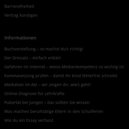
Barrierefreiheit
Vertrag kündigen
Informationen
Buchvorstellung – so machst du’s richtig!
Der Dreisatz – einfach erklärt
Gefahren im Internet – wieso Medienkompetenz so wichtig ist
Kommasetzung prüfen – damit Ihr Kind fehlerfrei schreibt
Mediation im Abi – wir zeigen dir, wie’s geht!
Online-Diagnose für Lehrkräfte
Pubertät bei Jungen – das sollten Sie wissen
Was machen berufstätige Eltern in den Schulferien
Wie du ein Essay verfasst