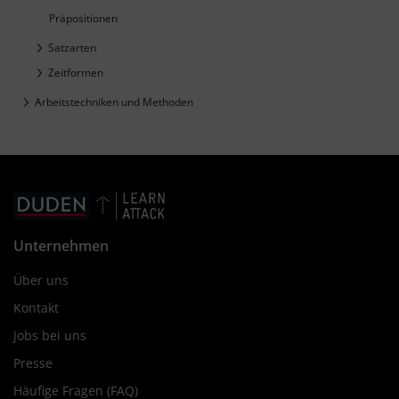
Präpositionen
Satzarten
Zeitformen
Arbeitstechniken und Methoden
Unternehmen
Über uns
Kontakt
Jobs bei uns
Presse
Häufige Fragen (FAQ)