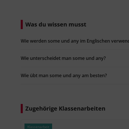
Was du wissen musst
Wie werden some und any im Englischen verwen
Wie unterscheidet man some und any?
Wie übt man some und any am besten?
Zugehörige Klassenarbeiten
Klassenarbeit