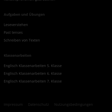
Aufgaben und Übungen
Leseverstehen
Past tenses
Schreiben von Texten
Klassenarbeiten
Englisch Klassenarbeiten 5. Klasse
Englisch Klassenarbeiten 6. Klasse
Englisch Klassenarbeiten 7. Klasse
Impressum
Datenschutz
Nutzungsbedingungen