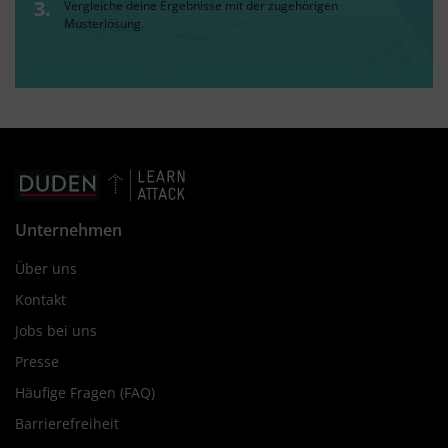
Vergleiche deine Ergebnisse mit der zugehörigen
Musterlösung.
Unternehmen
Über uns
Kontakt
Jobs bei uns
Presse
Häufige Fragen (FAQ)
Barrierefreiheit