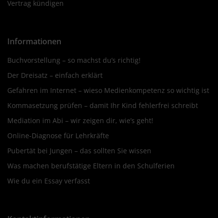
Vertrag kündigen
Informationen
Buchvorstellung – so machst du’s richtig!
Der Dreisatz – einfach erklärt
Gefahren im Internet – wieso Medienkompetenz so wichtig ist
Kommasetzung prüfen – damit Ihr Kind fehlerfrei schreibt
Mediation im Abi – wir zeigen dir, wie’s geht!
Online-Diagnose für Lehrkräfte
Pubertät bei Jungen – das sollten Sie wissen
Was machen berufstätige Eltern in den Schulferien
Wie du ein Essay verfasst