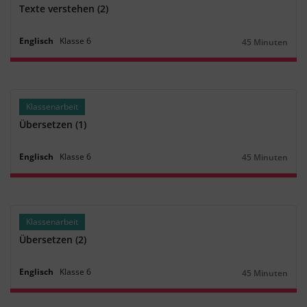
Texte verstehen (2)
Englisch
Klasse
6
45 Minuten
Dauer:
Klassenarbeit
Übersetzen (1)
Englisch
Klasse
6
45 Minuten
Dauer:
Klassenarbeit
Übersetzen (2)
Englisch
Klasse
6
45 Minuten
Dauer: