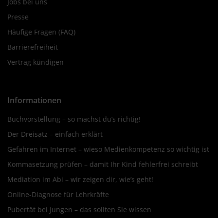
Jobs bei uns
Presse
Häufige Fragen (FAQ)
Barrierefreiheit
Vertrag kündigen
Informationen
Buchvorstellung – so machst du’s richtig!
Der Dreisatz – einfach erklärt
Gefahren im Internet – wieso Medienkompetenz so wichtig ist
Kommasetzung prüfen – damit Ihr Kind fehlerfrei schreibt
Mediation im Abi – wir zeigen dir, wie’s geht!
Online-Diagnose für Lehrkräfte
Pubertät bei Jungen – das sollten Sie wissen