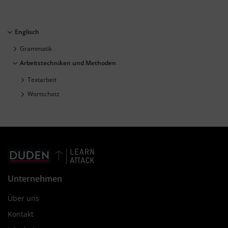
Englisch
Grammatik
Arbeitstechniken und Methoden
Textarbeit
Wortschatz
Unternehmen
Über uns
Kontakt