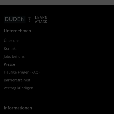
Unternehmen
Über uns
Kontakt
Jobs bei uns
Presse
Häufige Fragen (FAQ)
Barrierefreiheit
Vertrag kündigen
Informationen