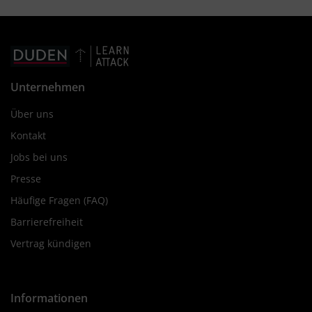
Unternehmen
Über uns
Kontakt
Jobs bei uns
Presse
Häufige Fragen (FAQ)
Barrierefreiheit
Vertrag kündigen
Informationen