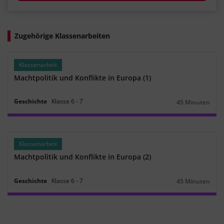
Zugehörige Klassenarbeiten
Klassenarbeit
Machtpolitik und Konflikte in Europa (1)
Geschichte
Klasse
6
‐
7
45 Minuten
Dauer:
Klassenarbeit
Machtpolitik und Konflikte in Europa (2)
Geschichte
Klasse
6
‐
7
45 Minuten
Dauer: