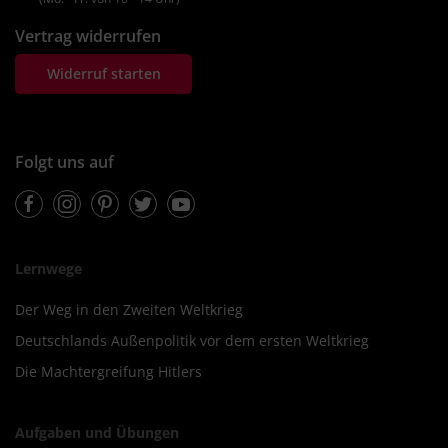
Vertrag widerrufen
Widerruf starten
Folgt uns auf
Facebook
Instagram
Pinterest
Twitter
Youtube
Lernwege
Der Weg in den Zweiten Weltkrieg
Deutschlands Außenpolitik vor dem ersten Weltkrieg
Die Machtergreifung Hitlers
Aufgaben und Übungen