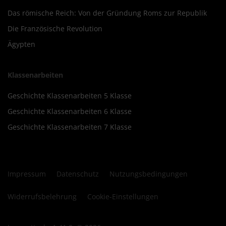
Das römische Reich: Von der Gründung Roms zur Republik
Die Französische Revolution
Ägypten
Klassenarbeiten
Geschichte Klassenarbeiten 5 Klasse
Geschichte Klassenarbeiten 6 Klasse
Geschichte Klassenarbeiten 7 Klasse
Impressum
Datenschutz
Nutzungsbedingungen
Widerrufsbelehrung
Cookie-Einstellungen