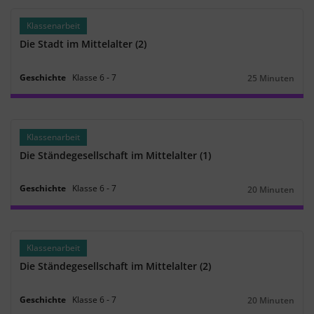
Klassenarbeit
Die Stadt im Mittelalter (2)
Geschichte
Klasse
6
‐
7
25 Minuten
Dauer:
Klassenarbeit
Die Ständegesellschaft im Mittelalter (1)
Geschichte
Klasse
6
‐
7
20 Minuten
Dauer:
Klassenarbeit
Die Ständegesellschaft im Mittelalter (2)
Geschichte
Klasse
6
‐
7
20 Minuten
Dauer: