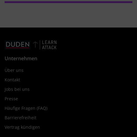
Unternehmen
Über uns
Kontakt
Jobs bei uns
Presse
Häufige Fragen (FAQ)
Barrierefreiheit
Vertrag kündigen