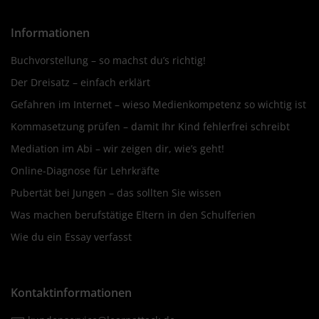
Informationen
Buchvorstellung – so machst du’s richtig!
Der Dreisatz – einfach erklärt
Gefahren im Internet – wieso Medienkompetenz so wichtig ist
Kommasetzung prüfen – damit Ihr Kind fehlerfrei schreibt
Mediation im Abi – wir zeigen dir, wie’s geht!
Online-Diagnose für Lehrkräfte
Pubertät bei Jungen – das sollten Sie wissen
Was machen berufstätige Eltern in den Schulferien
Wie du ein Essay verfasst
Kontaktinformationen