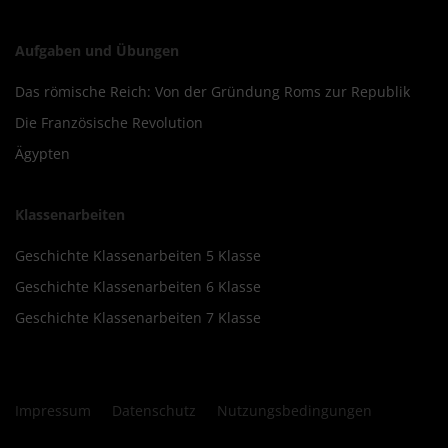
Aufgaben und Übungen
Das römische Reich: Von der Gründung Roms zur Republik
Die Französische Revolution
Ägypten
Klassenarbeiten
Geschichte Klassenarbeiten 5 Klasse
Geschichte Klassenarbeiten 6 Klasse
Geschichte Klassenarbeiten 7 Klasse
Impressum
Datenschutz
Nutzungsbedingungen