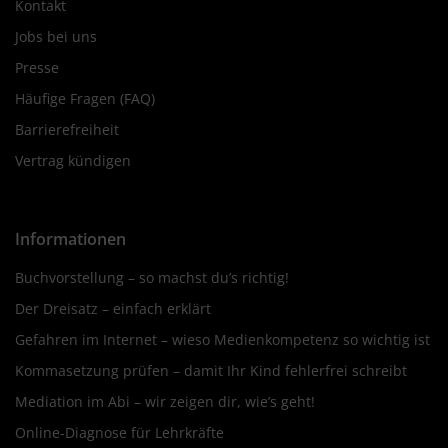
Kontakt
Jobs bei uns
Presse
Häufige Fragen (FAQ)
Barrierefreiheit
Vertrag kündigen
Informationen
Buchvorstellung – so machst du’s richtig!
Der Dreisatz – einfach erklärt
Gefahren im Internet – wieso Medienkompetenz so wichtig ist
Kommasetzung prüfen – damit Ihr Kind fehlerfrei schreibt
Mediation im Abi – wir zeigen dir, wie’s geht!
Online-Diagnose für Lehrkräfte