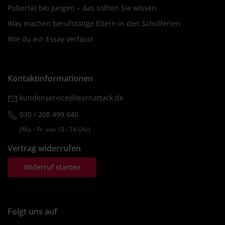
Pubertät bei Jungen – das sollten Sie wissen
Was machen berufstätige Eltern in den Schulferien
Wie du ein Essay verfasst
Kontaktinformationen
kundenservice@learnattack.de
030 / 208 499 640
(Mo. ‐ Fr. von 10 ‐ 14 Uhr)
Vertrag widerrufen
Widerruf starten
Folgt uns auf