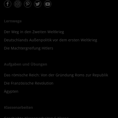
Facebook
Instagram
Pinterest
Twitter
Youtube
Lernwege
Der Weg in den Zweiten Weltkrieg
Deutschlands Außenpolitik vor dem ersten Weltkrieg
Die Machtergreifung Hitlers
Aufgaben und Übungen
Das römische Reich: Von der Gründung Roms zur Republik
Die Französische Revolution
Ägypten
Klassenarbeiten