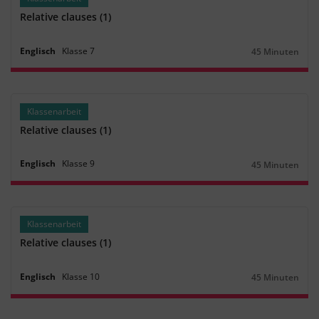
Relative clauses (1)
Englisch
Klasse
7
45 Minuten
Dauer:
Klassenarbeit
Relative clauses (1)
Englisch
Klasse
9
45 Minuten
Dauer:
Klassenarbeit
Relative clauses (1)
Englisch
Klasse
10
45 Minuten
Dauer: