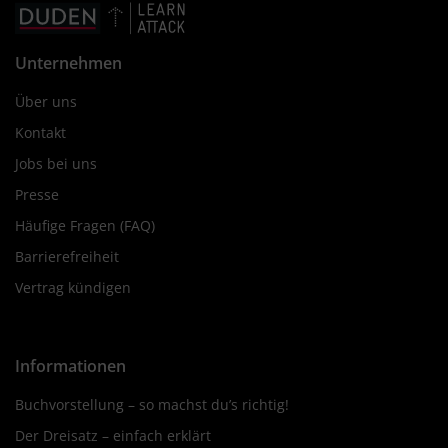
Unternehmen
Über uns
Kontakt
Jobs bei uns
Presse
Häufige Fragen (FAQ)
Barrierefreiheit
Vertrag kündigen
Informationen
Buchvorstellung – so machst du’s richtig!
Der Dreisatz – einfach erklärt