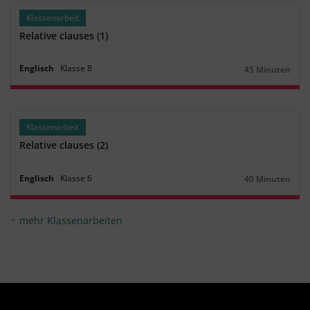
Klassenarbeit
Relative clauses (1)
Englisch
Klasse
8
45 Minuten
Dauer:
Klassenarbeit
Relative clauses (2)
Englisch
Klasse
6
40 Minuten
Dauer:
mehr Klassenarbeiten