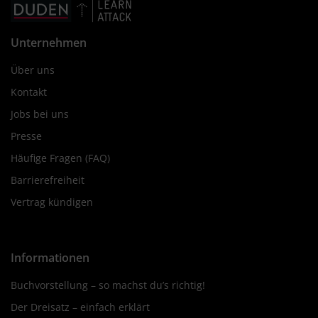
Unternehmen
Über uns
Kontakt
Jobs bei uns
Presse
Häufige Fragen (FAQ)
Barrierefreiheit
Vertrag kündigen
Informationen
Buchvorstellung – so machst du’s richtig!
Der Dreisatz – einfach erklärt