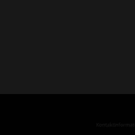
Kontaktinformat