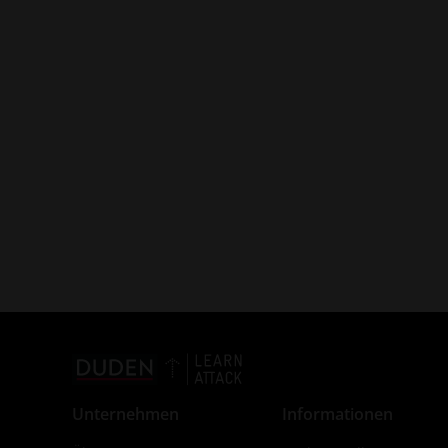
Unternehmen
Informationen