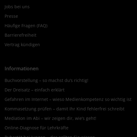
Jobs bei uns
Presse
Häufige Fragen (FAQ)
Barrierefreiheit
Vertrag kündigen
Informationen
Buchvorstellung – so machst du’s richtig!
Der Dreisatz – einfach erklärt
Gefahren im Internet – wieso Medienkompetenz so wichtig ist
Kommasetzung prüfen – damit Ihr Kind fehlerfrei schreibt
Mediation im Abi – wir zeigen dir, wie’s geht!
Online-Diagnose für Lehrkräfte