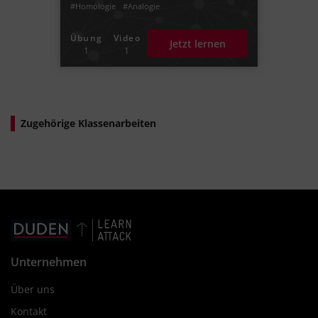
#Homologie
#Analogie
Übung
Video
Jetzt lernen
1
1
Zugehörige Klassenarbeiten
Unternehmen
Über uns
Kontakt