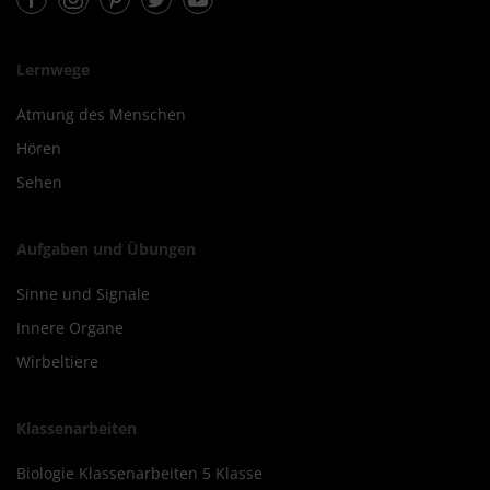
Lernwege
Atmung des Menschen
Hören
Sehen
Aufgaben und Übungen
Sinne und Signale
Innere Organe
Wirbeltiere
Klassenarbeiten
Biologie Klassenarbeiten 5 Klasse