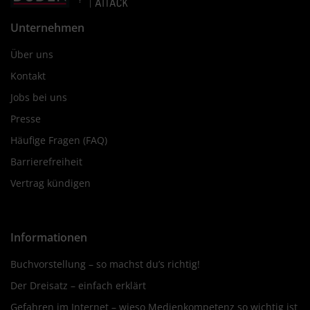
Unternehmen
Über uns
Kontakt
Jobs bei uns
Presse
Häufige Fragen (FAQ)
Barrierefreiheit
Vertrag kündigen
Informationen
Buchvorstellung – so machst du’s richtig!
Der Dreisatz – einfach erklärt
Gefahren im Internet – wieso Medienkompetenz so wichtig ist