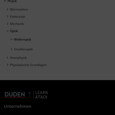
Physik
Wärmelehre
Elektrizität
Mechanik
Optik
Wellenoptik
Strahlenoptik
Atomphysik
Physikalische Grundlagen
Unternehmen