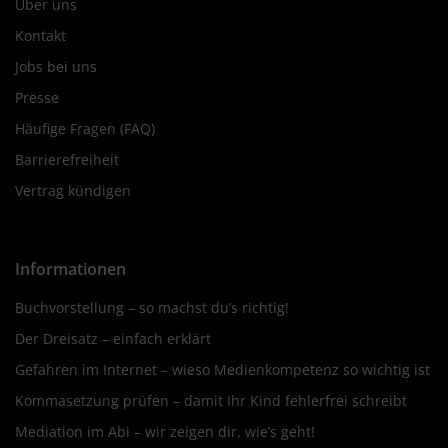
Über uns
Kontakt
Jobs bei uns
Presse
Häufige Fragen (FAQ)
Barrierefreiheit
Vertrag kündigen
Informationen
Buchvorstellung – so machst du’s richtig!
Der Dreisatz – einfach erklärt
Gefahren im Internet – wieso Medienkompetenz so wichtig ist
Kommasetzung prüfen – damit Ihr Kind fehlerfrei schreibt
Mediation im Abi – wir zeigen dir, wie’s geht!