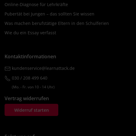
Online-Diagnose für Lehrkräfte
Pubertät bei Jungen – das sollten Sie wissen
Was machen berufstätige Eltern in den Schulferien
Wie du ein Essay verfasst
Kontaktinformationen
kundenservice@learnattack.de
030 / 208 499 640
(Mo. ‐ Fr. von 10 ‐ 14 Uhr)
Vertrag widerrufen
Widerruf starten