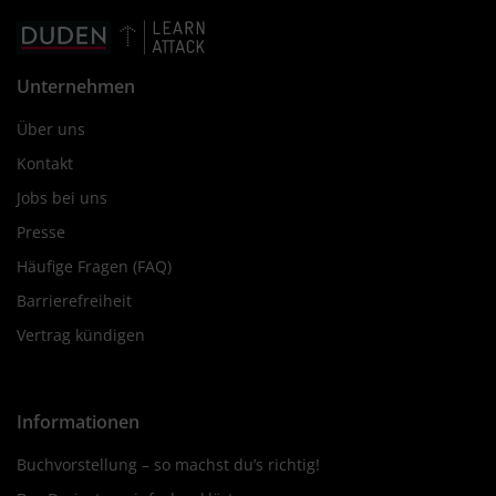
Unternehmen
Über uns
Kontakt
Jobs bei uns
Presse
Häufige Fragen (FAQ)
Barrierefreiheit
Vertrag kündigen
Informationen
Buchvorstellung – so machst du’s richtig!