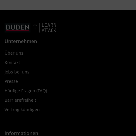
Unternehmen
Über uns
Kontakt
Jobs bei uns
Presse
Häufige Fragen (FAQ)
Barrierefreiheit
Vertrag kündigen
Informationen