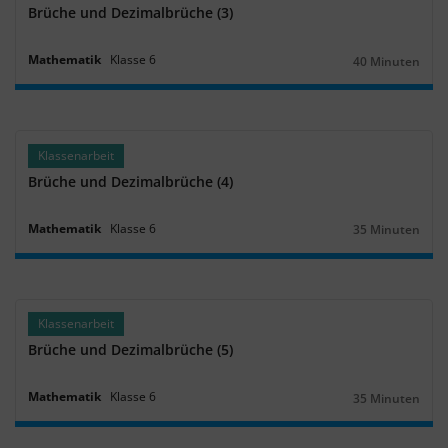
Brüche und Dezimalbrüche (3)
Mathematik
Klasse
6
40 Minuten
Dauer:
Klassenarbeit
Brüche und Dezimalbrüche (4)
Mathematik
Klasse
6
35 Minuten
Dauer:
Klassenarbeit
Brüche und Dezimalbrüche (5)
Mathematik
Klasse
6
35 Minuten
Dauer: