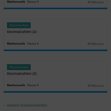
Mathematik
Klasse
9
45 Minuten
Dauer:
Klassenarbeit
Dezimalzahlen (2)
Mathematik
Klasse
6
40 Minuten
Dauer:
Klassenarbeit
Dezimalzahlen (3)
Mathematik
Klasse
6
40 Minuten
Dauer:
weitere Klassenarbeiten