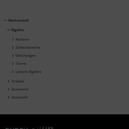
Mathematik
Algebra
Rechnen
Zahlenbereiche
Gleichungen
Terme
Lineare Algebra
Analysis
Geometrie
Stochastik