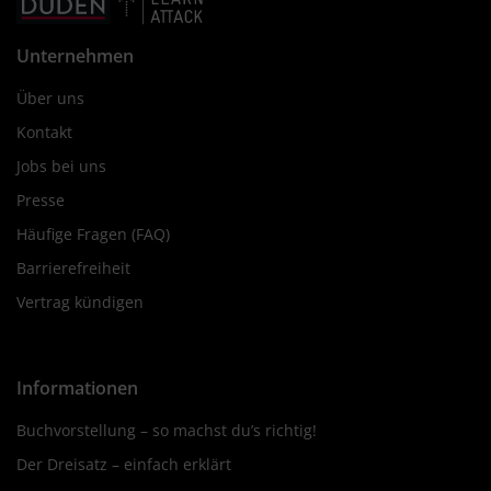
Unternehmen
Über uns
Kontakt
Jobs bei uns
Presse
Häufige Fragen (FAQ)
Barrierefreiheit
Vertrag kündigen
Informationen
Buchvorstellung – so machst du’s richtig!
Der Dreisatz – einfach erklärt