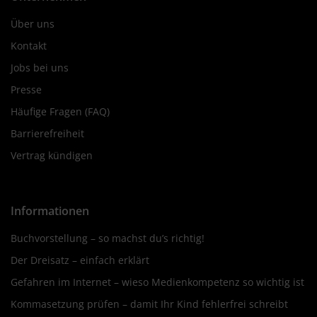
Über uns
Kontakt
Jobs bei uns
Presse
Häufige Fragen (FAQ)
Barrierefreiheit
Vertrag kündigen
Informationen
Buchvorstellung – so machst du’s richtig!
Der Dreisatz – einfach erklärt
Gefahren im Internet – wieso Medienkompetenz so wichtig ist
Kommasetzung prüfen – damit Ihr Kind fehlerfrei schreibt