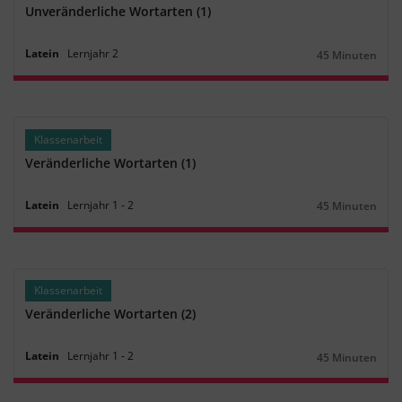
Unveränderliche Wortarten (1)
Latein
Lernjahr
2
45 Minuten
Dauer:
Klassenarbeit
Veränderliche Wortarten (1)
Latein
Lernjahr
1
‐
2
45 Minuten
Dauer:
Klassenarbeit
Veränderliche Wortarten (2)
Latein
Lernjahr
1
‐
2
45 Minuten
Dauer: