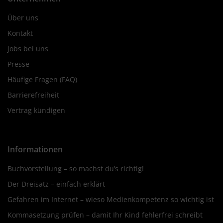
Über uns
Kontakt
Jobs bei uns
Presse
Häufige Fragen (FAQ)
Barrierefreiheit
Vertrag kündigen
Informationen
Buchvorstellung – so machst du’s richtig!
Der Dreisatz – einfach erklärt
Gefahren im Internet – wieso Medienkompetenz so wichtig ist
Kommasetzung prüfen – damit Ihr Kind fehlerfrei schreibt