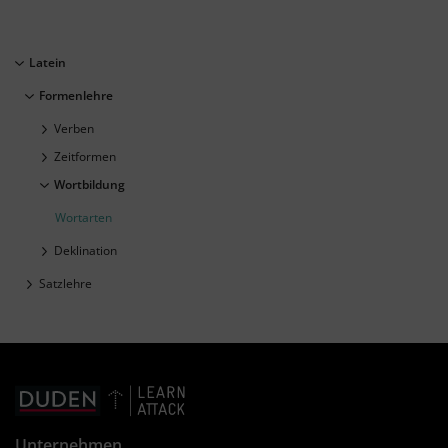
Latein
Formenlehre
Verben
Zeitformen
Wortbildung
Wortarten
Deklination
Satzlehre
Unternehmen