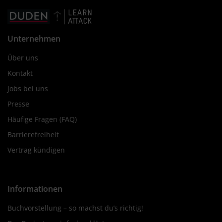
Unternehmen
Über uns
Kontakt
Jobs bei uns
Presse
Häufige Fragen (FAQ)
Barrierefreiheit
Vertrag kündigen
Informationen
Buchvorstellung – so machst du’s richtig!