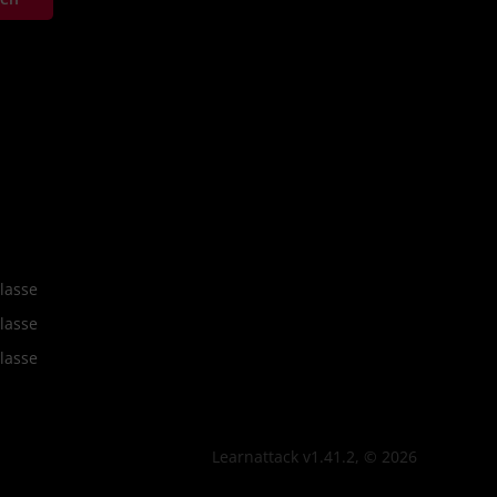
lasse
lasse
lasse
Learnattack v1.41.2, © 2026