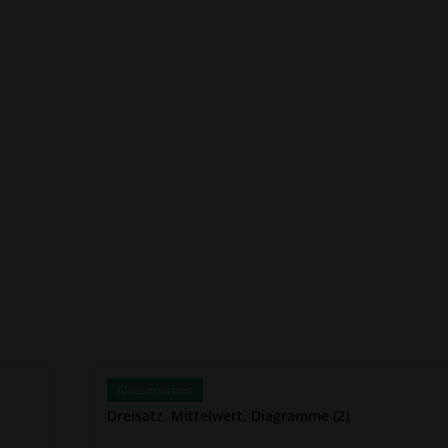
Klassenarbeit
Dreisatz, Mittelwert, Diagramme (2)