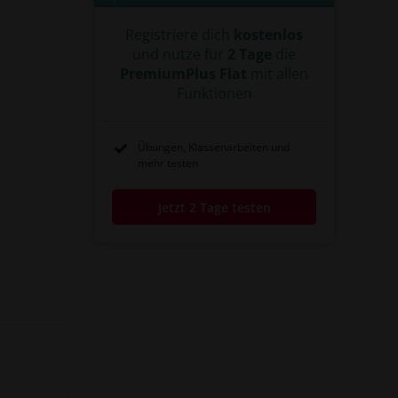
Registriere dich
kostenlos
und nutze für
2 Tage
die
PremiumPlus Flat
mit allen
Funktionen
Übungen, Klassenarbeiten und
mehr testen
Jetzt 2 Tage testen