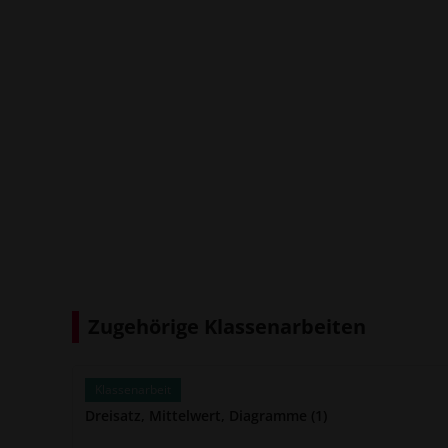
Zugehörige Klassenarbeiten
Klassenarbeit
Dreisatz, Mittelwert, Diagramme (1)