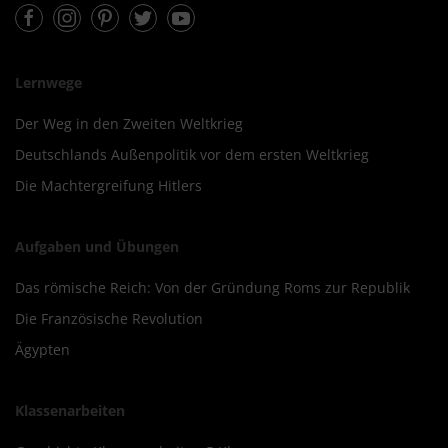
Facebook
Instagram
Pinterest
Twitter
Youtube
Lernwege
Der Weg in den Zweiten Weltkrieg
Deutschlands Außenpolitik vor dem ersten Weltkrieg
Die Machtergreifung Hitlers
Aufgaben und Übungen
Das römische Reich: Von der Gründung Roms zur Republik
Die Französische Revolution
Ägypten
Klassenarbeiten