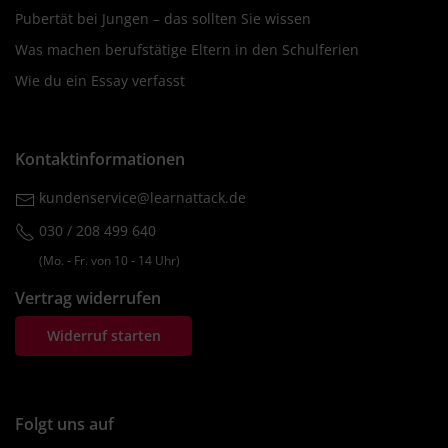
Pubertät bei Jungen – das sollten Sie wissen
Was machen berufstätige Eltern in den Schulferien
Wie du ein Essay verfasst
Kontaktinformationen
kundenservice@learnattack.de
030 / 208 499 640
(Mo. ‐ Fr. von 10 ‐ 14 Uhr)
Vertrag widerrufen
Widerruf starten
Folgt uns auf