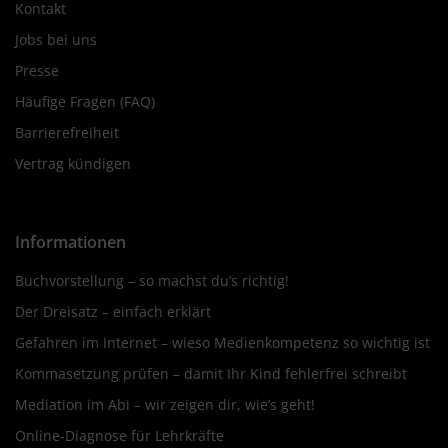
Kontakt
Jobs bei uns
Presse
Häufige Fragen (FAQ)
Barrierefreiheit
Vertrag kündigen
Informationen
Buchvorstellung – so machst du’s richtig!
Der Dreisatz – einfach erklärt
Gefahren im Internet – wieso Medienkompetenz so wichtig ist
Kommasetzung prüfen – damit Ihr Kind fehlerfrei schreibt
Mediation im Abi – wir zeigen dir, wie’s geht!
Online-Diagnose für Lehrkräfte