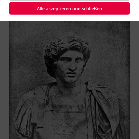
Alle akzeptieren und schließen