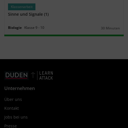
Klassenarbeit
Sinne und Signale (1)
Biologie
Klasse
9
‐
10
30 Minuten
Dauer:
Unternehmen
Über uns
Kontakt
Jobs bei uns
Presse