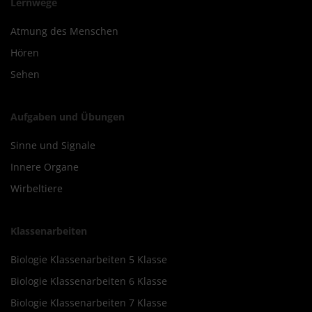
Lernwege
Atmung des Menschen
Hören
Sehen
Aufgaben und Übungen
Sinne und Signale
Innere Organe
Wirbeltiere
Klassenarbeiten
Biologie Klassenarbeiten 5 Klasse
Biologie Klassenarbeiten 6 Klasse
Biologie Klassenarbeiten 7 Klasse