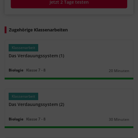
Jetzt 2 Tage testen
Zugehörige Klassenarbeiten
Klassenarbeit
Das Verdauungssystem (1)
Biologie
Klasse
7
‐
8
20 Minuten
Dauer:
Klassenarbeit
Das Verdauungssystem (2)
Biologie
Klasse
7
‐
8
30 Minuten
Dauer: