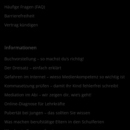
Häufige Fragen (FAQ)
Barrierefreiheit
Vertrag kündigen
Informationen
Buchvorstellung – so machst du’s richtig!
Der Dreisatz – einfach erklärt
Gefahren im Internet – wieso Medienkompetenz so wichtig ist
Kommasetzung prüfen – damit Ihr Kind fehlerfrei schreibt
Mediation im Abi – wir zeigen dir, wie’s geht!
Online-Diagnose für Lehrkräfte
Pubertät bei Jungen – das sollten Sie wissen
Was machen berufstätige Eltern in den Schulferien