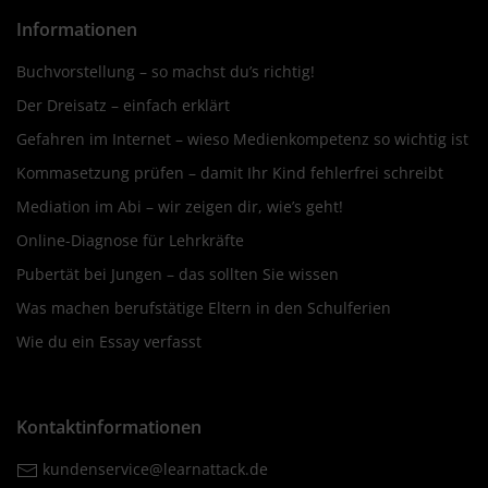
Informationen
Buchvorstellung – so machst du’s richtig!
Der Dreisatz – einfach erklärt
Gefahren im Internet – wieso Medienkompetenz so wichtig ist
Kommasetzung prüfen – damit Ihr Kind fehlerfrei schreibt
Mediation im Abi – wir zeigen dir, wie’s geht!
Online-Diagnose für Lehrkräfte
Pubertät bei Jungen – das sollten Sie wissen
Was machen berufstätige Eltern in den Schulferien
Wie du ein Essay verfasst
Kontaktinformationen
kundenservice@learnattack.de