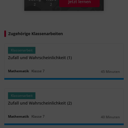
Jetzt lernen
2
2
Zugehörige Klassenarbeiten
Klassenarbeit
Zufall und Wahrscheinlichkeit (1)
Mathematik
Klasse
7
45 Minuten
Dauer:
Klassenarbeit
Zufall und Wahrscheinlichkeit (2)
Mathematik
Klasse
7
40 Minuten
Dauer: