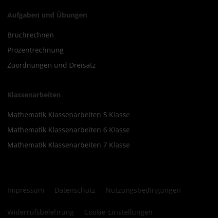
Aufgaben und Übungen
Bruchrechnen
Prozentrechnung
Zuordnungen und Dreisatz
Klassenarbeiten
Mathematik Klassenarbeiten 5 Klasse
Mathematik Klassenarbeiten 6 Klasse
Mathematik Klassenarbeiten 7 Klasse
Impressum
Datenschutz
Nutzungsbedingungen
Widerrufsbelehrung
Cookie-Einstellungen