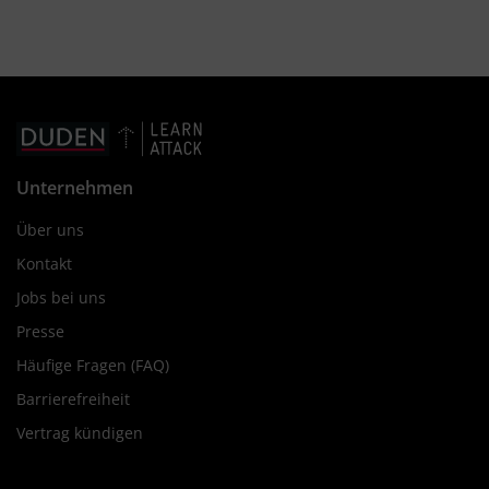
Unternehmen
Über uns
Kontakt
Jobs bei uns
Presse
Häufige Fragen (FAQ)
Barrierefreiheit
Vertrag kündigen