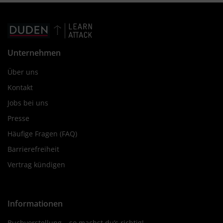
Unternehmen
Über uns
Kontakt
Jobs bei uns
Presse
Häufige Fragen (FAQ)
Barrierefreiheit
Vertrag kündigen
Informationen
Buchvorstellung – so machst du’s richtig!